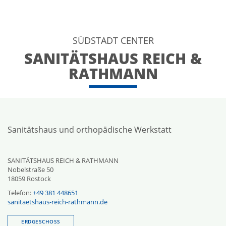
SÜDSTADT CENTER
SANITÄTSHAUS REICH &
RATHMANN
Sanitätshaus und orthopädische Werkstatt
SANITÄTSHAUS REICH & RATHMANN
Nobelstraße 50
18059
Rostock
Telefon:
+49 381 448651
sanitaetshaus-reich-rathmann.de
ERDGESCHOSS