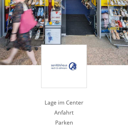
Lage im Center
Anfahrt
Parken