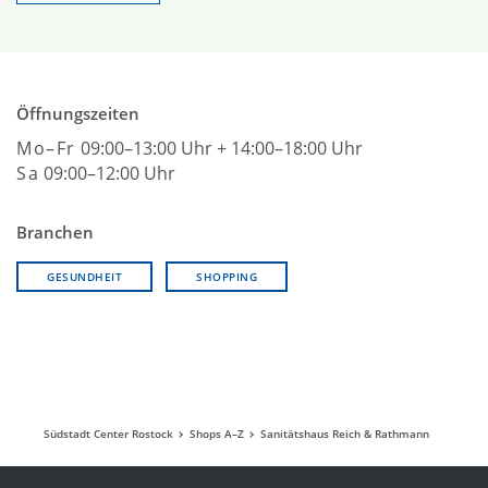
Öffnungszeiten
Mo–Fr
09:00–13:00 Uhr + 14:00–18:00 Uhr
Sa
09:00–12:00 Uhr
Branchen
GESUNDHEIT
SHOPPING
Südstadt Center Rostock
Shops A–Z
Sanitätshaus Reich & Rathmann