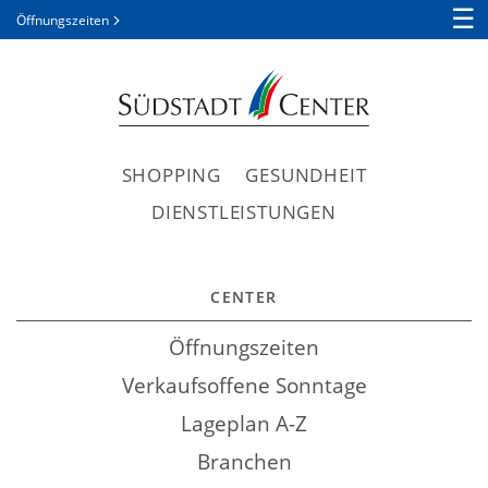
☰
Öffnungszeiten
SHOPPING
GESUNDHEIT
DIENSTLEISTUNGEN
CENTER
Öffnungszeiten
Verkaufsoffene Sonntage
Lageplan A-Z
Branchen