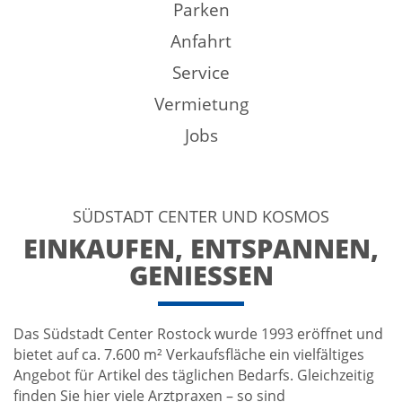
Parken
Anfahrt
Service
Vermietung
Jobs
SÜDSTADT CENTER UND KOSMOS
EINKAUFEN, ENTSPANNEN,
GENIESSEN
Das Südstadt Center Rostock wurde 1993 eröffnet und
bietet auf ca. 7.600 m² Verkaufsfläche ein vielfältiges
Angebot für Artikel des täglichen Bedarfs. Gleichzeitig
finden Sie hier viele Arztpraxen – so sind