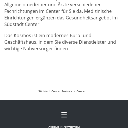
Allgemeinmediziner und Ärzte verschiedener
Fachrichtungen im Center für Sie da. Medizinische
Einrichtungen ergänzen das Gesundheitsangebot im
Südstadt Center.
Das Kosmos ist ein modernes Büro- und
Geschäftshaus, in dem Sie diverse Dienstleister und
wichtige Nahversorger finden.
Südstadt Center Rostock
Center
☰
ÖFFNUNGSZEITEN