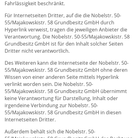
Fahrlässigkeit beschränkt.
Für Internetseiten Dritter, auf die die Nobelstr. 50-
55/Majakowskistr. 58 Grundbesitz GmbH durch
Hyperlink verweist, tragen die jeweiligen Anbieter die
Verantwortung. Die Nobelstr. 50-55/Majakowskistr. 58
Grundbesitz GmbH ist für den Inhalt solcher Seiten
Dritter nicht verantwortlich.
Des Weiteren kann die Internetseite der Nobelstr. 50-
55/Majakowskistr. 58 Grundbesitz GmbH ohne deren
Wissen von einer anderen Seite mittels Hyperlink
verlinkt worden sein. Die Nobelstr. 50-
55/Majakowskistr. 58 Grundbesitz GmbH übernimmt
keine Verantwortung für Darstellung, Inhalt oder
irgendeine Verbindung zur Nobelstr. 50-
55/Majakowskistr. 58 Grundbesitz GmbH in diesen
Internetseiten Dritter.
Außerdem behält sich die Nobelstr. 50-