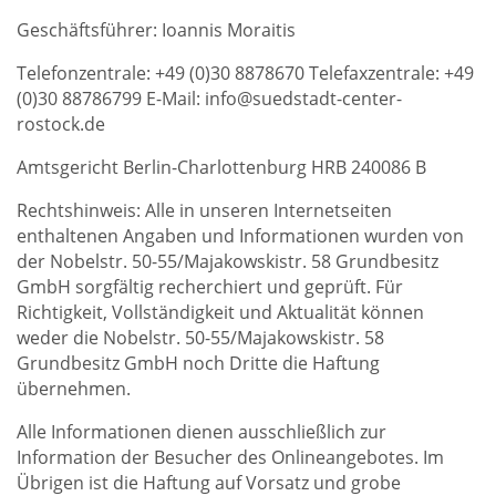
Geschäftsführer: Ioannis Moraitis
Telefonzentrale: +49 (0)30 8878670 Telefaxzentrale: +49
(0)30 88786799 E-Mail: info@suedstadt-center-
rostock.de
Amtsgericht Berlin-Charlottenburg HRB 240086 B
Rechtshinweis: Alle in unseren Internetseiten
enthaltenen Angaben und Informationen wurden von
der Nobelstr. 50-55/Majakowskistr. 58 Grundbesitz
GmbH sorgfältig recherchiert und geprüft. Für
Richtigkeit, Vollständigkeit und Aktualität können
weder die Nobelstr. 50-55/Majakowskistr. 58
Grundbesitz GmbH noch Dritte die Haftung
übernehmen.
Alle Informationen dienen ausschließlich zur
Information der Besucher des Onlineangebotes. Im
Übrigen ist die Haftung auf Vorsatz und grobe