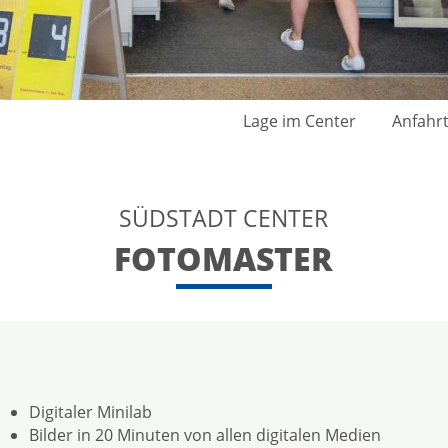
Lage im Center
Anfahr
SÜDSTADT CENTER
FOTOMASTER
Digitaler Minilab
Bilder in 20 Minuten von allen digitalen Medien