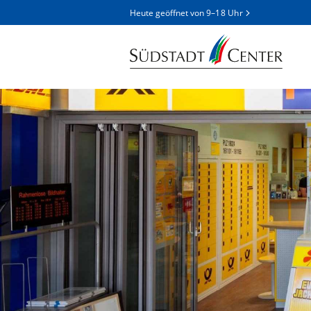
Heute geöffnet von
9–18 Uhr