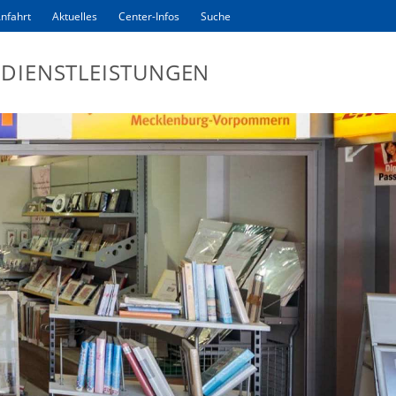
nfahrt
Aktuelles
Center-Infos
Suche
DIENSTLEISTUNGEN