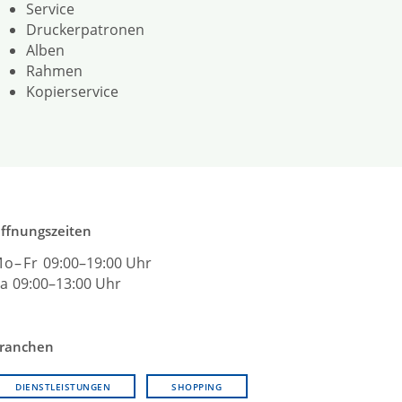
Service
Druckerpatronen
Alben
Rahmen
Kopierservice
ffnungszeiten
o–Fr
09:00–19:00 Uhr
a
09:00–13:00 Uhr
ranchen
DIENSTLEISTUNGEN
SHOPPING