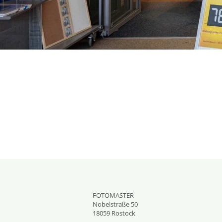
FOTOMASTER
Nobelstraße 50
18059
Rostock